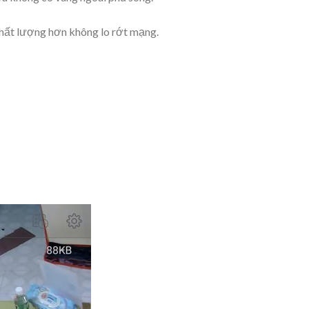
chất lượng hơn không lo rớt mạng.