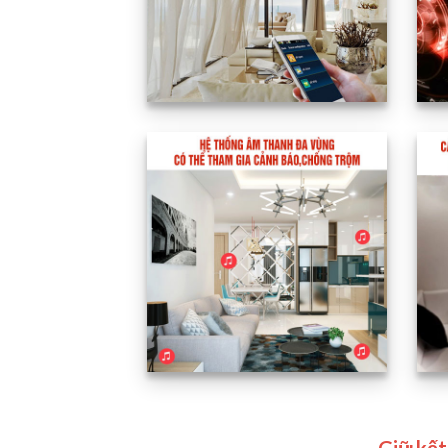
Giữ kết