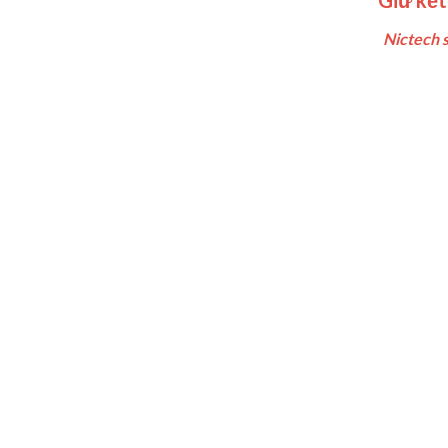
Nictech 