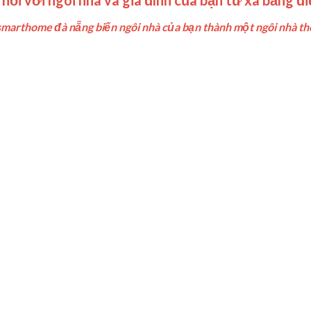
smarthome đà nẵng biến ngôi nhà của bạn thành một ngôi nhà th