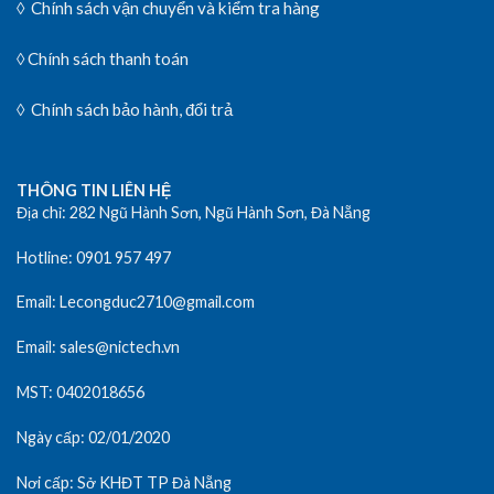
◊
Chính sách vận chuyển và kiểm tra hàng
◊ Chính sách thanh toán
◊
Chính sách bảo hành, đổi trả
THÔNG TIN LIÊN HỆ
Địa chỉ: 282 Ngũ Hành Sơn, Ngũ Hành Sơn, Đà Nẵng
Hotline: 0901 957 497
Email: Lecongduc2710@gmail.com
Email: sales@nictech.vn
MST: 0402018656
Ngày cấp: 02/01/2020
Nơi cấp: Sở KHĐT TP Đà Nẵng